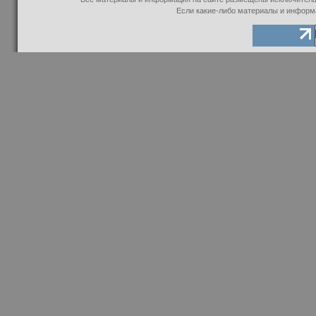
Если какие-либо материалы и информ