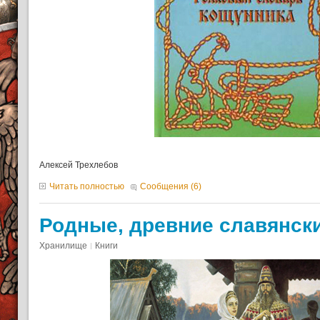
Алексей Трехлебов
Читать полностью
Сообщения (6)
Родные, древние славянск
Хранилище
Книги