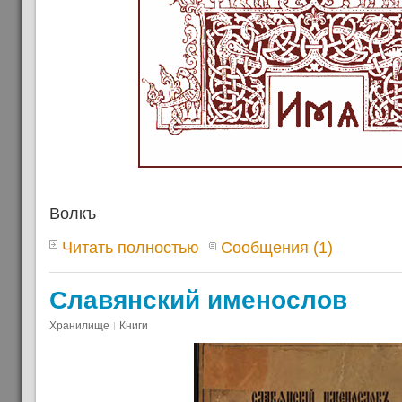
Волкъ
Читать полностью
Сообщения (1)
Славянский именослов
Хранилище
Книги