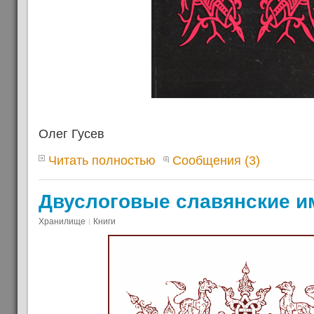
Олег Гусев
Читать полностью
Сообщения (3)
Двуслоговые славянские и
Хранилище
Книги