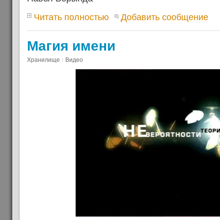
Читать полностью
Добавить сообщение
Магия имени
Хранилище
Видео