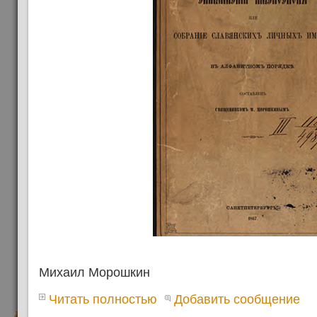
Михаил Морошкин
Читать полностью
Добавить сообщение