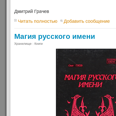
Дмитрий Грачев
Читать полностью
Добавить сообщение
Магия русского имени
Хранилище
Книги