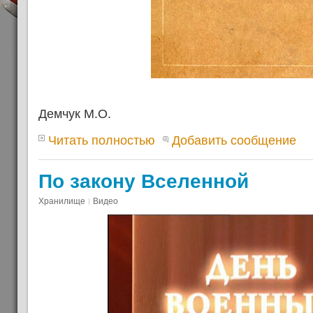
Демчук М.О.
Читать полностью
Добавить сообщение
По закону Вселенной
Хранилище
Видео