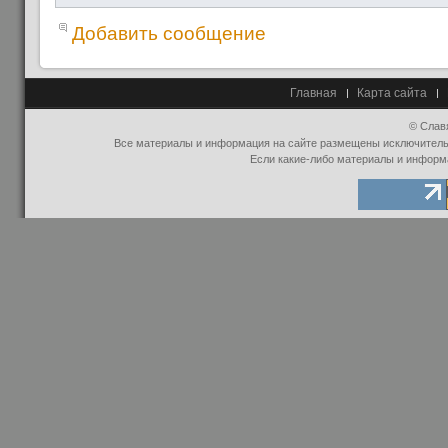
Добавить сообщение
Главная
Карта сайта
© Слав
Все материалы и информация на сайте размещены исключительно
Если какие-либо материалы и информ