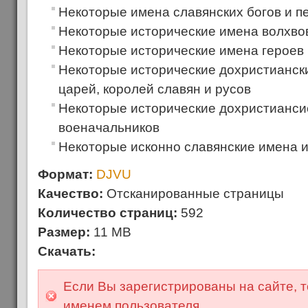
Некоторые имена славянских богов и 
Некоторые исторические имена волхво
Некоторые исторические имена героев
Некоторые исторические дохристиански
царей, королей славян и русов
Некоторые исторические дохристианси
военачальников
Некоторые исконно славянские имена и
Формат:
DJVU
Качество:
Отсканированные страницы
Количество страниц:
592
Размер:
11 MB
Скачать:
Если Вы зарегистрированы на сайте, т
именем пользователя