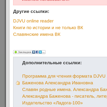
Другие ссылки:
DJVU online reader
Книги по истории и не только ВК
Славянские имена ВК
Дополнительные ссылки:
Программа для чтения формата DJVU
Баженова Александра Ивановна
Славян родные имена. Александра Ба
Александра Баженова - писатель, лит
Издательство «Ладога-100»