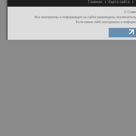
Главная
Карта сайта
© Слав
Все материалы и информация на сайте размещены исключительно
Если какие-либо материалы и информ