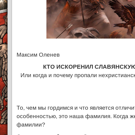
Максим Оленев
КТО ИСКОРЕНИЛ СЛАВЯНСКУ
Или когда и почему пропали нехристиан
То, чем мы гордимся и что является отлич
особенностью, это наша фамилия. Когда ж
фамилии?