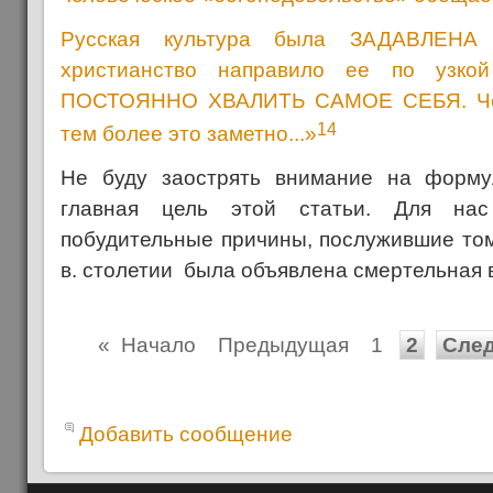
Русская культура была ЗАДАВЛЕНА 
христианство направило ее по узко
ПОСТОЯННО ХВАЛИТЬ САМОЕ СЕБЯ. Чем
14
тем более это заметно...»
Не буду заострять внимание на форму
главная цель этой статьи. Для на
побудительные причины, послужившие том
в. столетии была объявлена смертельная 
«
Начало
Предыдущая
1
2
Сле
Добавить сообщение