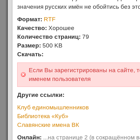
значения русских имён не обойтись без эт
Формат:
RTF
Качество:
Хорошее
Количество страниц:
79
Размер:
500 KB
Скачать:
Если Вы зарегистрированы на сайте, т
именем пользователя
Другие ссылки:
Клуб единомышленников
Библиотека «Куб»
Славянские имена ВК
Онлайн:
...на странице 2 (в сокращённом 