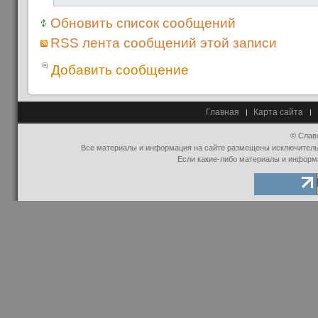
Обновить список сообщений
RSS лента сообщений этой записи
Добавить сообщение
Главная
Карта сайта
© Слав
Все материалы и информация на сайте размещены исключительно
Если какие-либо материалы и информ