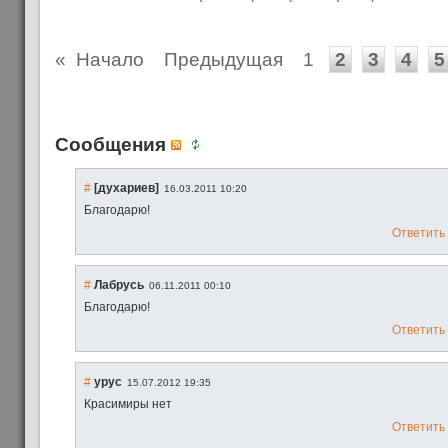
«
Начало
Предыдущая
1
2
3
4
5
Сообщения
#
[духариев]
16.03.2011 10:20
Благодарю!
Ответить
#
Лабрусь
06.11.2011 00:10
Благодарю!
Ответить
#
ypyc
15.07.2012 19:35
Красимиры нет
Ответить