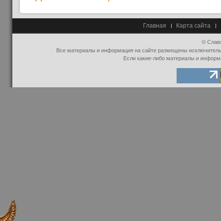
Главная
Карта сайта
© Слав
Все материалы и информация на сайте размещены исключительно
Если какие-либо материалы и информ