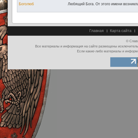
Боголюб
Любящий Бога. От этого имени возникла
Главная
Карта сайта
© Слав
Все материалы и информация на сайте размещены исключительно
Если какие-либо материалы и информ