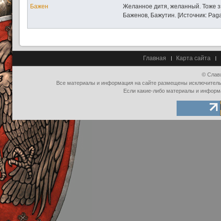
Бажен
Желанное дитя, желанный. Тоже з
Баженов, Бажутин. [Источник: Paga
Главная
Карта сайта
© Слав
Все материалы и информация на сайте размещены исключительно
Если какие-либо материалы и информ