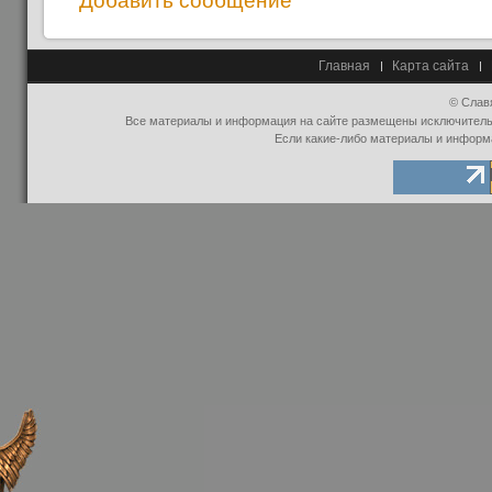
Добавить сообщение
Главная
Карта сайта
© Слав
Все материалы и информация на сайте размещены исключительно
Если какие-либо материалы и информ