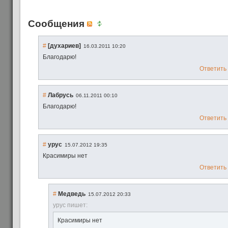
Сообщения
#
[духариев]
16.03.2011 10:20
Благодарю!
Ответить
#
Лабрусь
06.11.2011 00:10
Благодарю!
Ответить
#
ypyc
15.07.2012 19:35
Красимиры нет
Ответить
#
Медведь
15.07.2012 20:33
ypyc пишет:
Красимиры нет