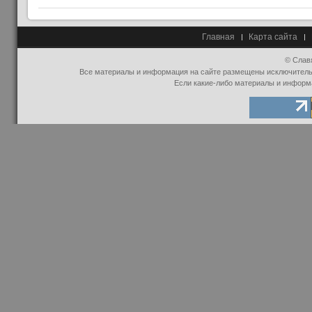
Главная
Карта сайта
© Слав
Все материалы и информация на сайте размещены исключительно
Если какие-либо материалы и информ