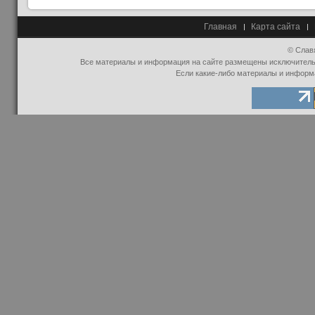
Главная
Карта сайта
© Слав
Все материалы и информация на сайте размещены исключительно
Если какие-либо материалы и информ