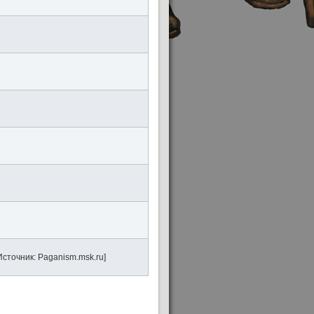
сточник: Paganism.msk.ru]