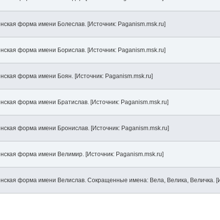
нская форма имени Болеслав. [Источник: Paganism.msk.ru]
нская форма имени Борислав. [Источник: Paganism.msk.ru]
нская форма имени Боян. [Источник: Paganism.msk.ru]
нская форма имени Братислав. [Источник: Paganism.msk.ru]
нская форма имени Бронислав. [Источник: Paganism.msk.ru]
нская форма имени Велимир. [Источник: Paganism.msk.ru]
нская форма имени Велислав. Сокращенные имена: Вела, Велика, Величка. [И