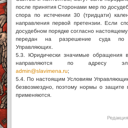
после принятия Сторонами мер по досуде
спора по истечении 30 (тридцати) кал
направления первой претензии. Если сп
досудебном порядке согласно настоящему 
передан на разрешение суда по 
Управляющих.
5.3. Юридически значимые обращения 
направляются по адресу эле
admin@slavimena.ru
;
5.4. По настоящим Условиям Управляющи
безвозмездно, поэтому нормы о защите 
применяются.
Редакция