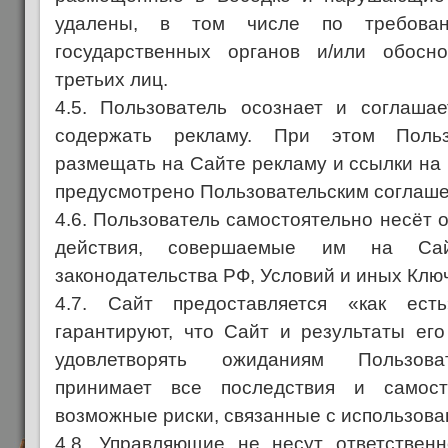
удалены, в том числе по требован
государственных органов и/или обосн
третьих лиц.
4.5. Пользователь осознает и соглаша
содержать рекламу. При этом Поль
размещать на Сайте рекламу и ссылки на 
предусмотрено Пользовательским соглаш
4.6. Пользователь самостоятельно несёт о
действия, совершаемые им на Са
законодательства РФ, Условий и иных Клю
4.7. Сайт предоставляется «как ест
гарантируют, что Сайт и результаты его
удовлетворять ожиданиям Пользова
принимает все последствия и самост
возможные риски, связанные с использова
4.8. Управляющие не несут ответствен