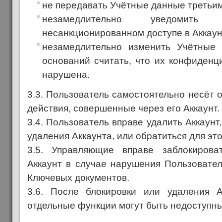
не передавать Учётные данные третьи
незамедлительно уведомит
несанкционированном доступе в Аккаун
незамедлительно изменить Учётные
оснований считать, что их конфиденц
нарушена.
3.3. Пользователь самостоятельно несёт о
действия, совершенные через его Аккаунт.
3.4. Пользователь вправе удалить Аккаунт
удаления Аккаунта, или обратиться для эт
3.5. Управляющие вправе заблокирова
Аккаунт в случае нарушения Пользовате
Ключевых документов.
3.6. После блокировки или удаления А
отдельные функции могут быть недоступны