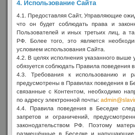
4.
Использование Сайта
4.1. Предоставляя Сайт, Управляющие ожи
что он будет соблюдать права и закон
Пользователей и иных третьих лиц, а та
РФ. Более того, это является необход
условием использования Сайта.
4.2. В целях исполнения указанного выше 
обязуется соблюдать Правила поведения в
4.3. Требования к использованию и 
предусмотрены в Правилах поведения в Бе
связанные с Контентом, необходимо на
по адресу электронной почты:
admin@slavi
4.4. Правила поведения в Беседке сле
запретов и ограничений, предусмотре
законодательством РФ. Поэтому мате
размещённые в Беседке и нарушающие 