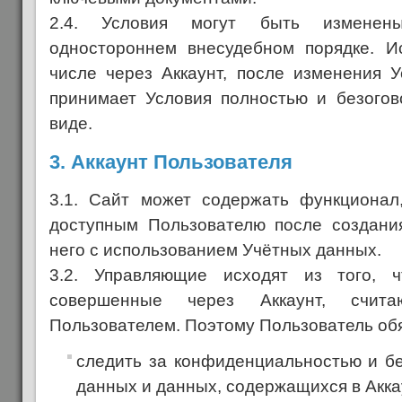
2.4. Условия могут быть измене
одностороннем внесудебном порядке. И
числе через Аккаунт, после изменения У
принимает Условия полностью и безого
виде.
3. Аккаунт Пользователя
3.1. Сайт может содержать функционал
доступным Пользователю после создани
него с использованием Учётных данных.
3.2. Управляющие исходят из того, 
совершенные через Аккаунт, счита
Пользователем. Поэтому Пользователь обя
следить за конфиденциальностью и б
данных и данных, содержащихся в Акка