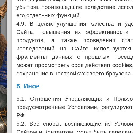
убытков, произошедшие вследствие испол
его отдельных функций.
4.9. В целях улучшения качества и уд
Сайта, повышения их эффективности 
продуктов, а также проведения ста
исследований на Сайте используются
фрагменты данных о прошлых посещен
может просмотреть срок действия cookies,
сохранение в настройках своего браузера.
5.
Иное
5.1. Отношения Управляющих и Пользо
предусмотренные Условиями, регулируют
РФ.
5.2. Все споры, возникающие из Услов
Сайтом и Контентом, могут быть передан