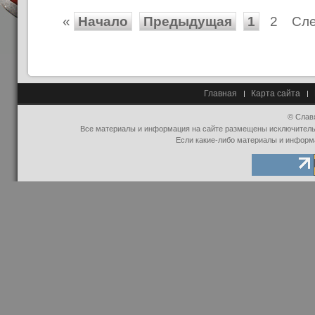
«
Начало
Предыдущая
1
2
Сл
Главная
Карта сайта
© Слав
Все материалы и информация на сайте размещены исключительно
Если какие-либо материалы и информ