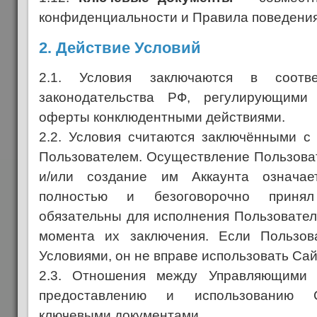
конфиденциальности и Правила поведения
2. Действие Условий
2.1. Условия заключаются в соотв
законодательства РФ, регулирующими
оферты конклюдентными действиями.
2.2. Условия считаются заключёнными с
Пользователем. Осуществление Пользоват
и/или создание им Аккаунта означае
полностью и безоговорочно принял
обязательны для исполнения Пользовате
момента их заключения. Если Пользов
Условиями, он не вправе использовать Сай
2.3. Отношения между Управляющими 
предоставлению и использованию С
ключевыми документами.