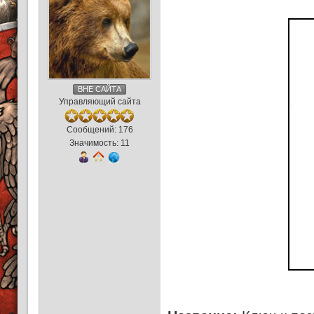
ВНЕ САЙТА
Управляющий сайта
Сообщений: 176
Значимость: 11